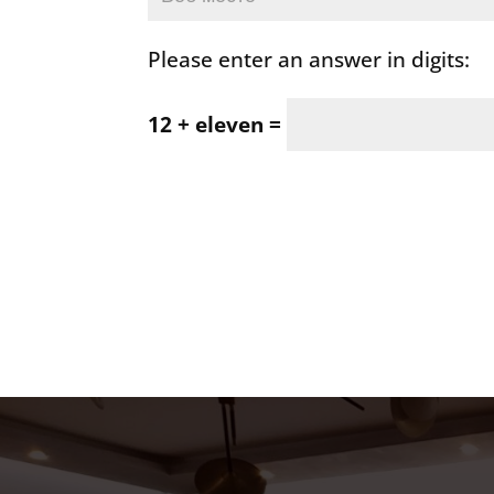
Please enter an answer in digits:
12 + eleven =