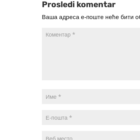
Prosledi komentar
Ваша адреса е-поште неће бити о